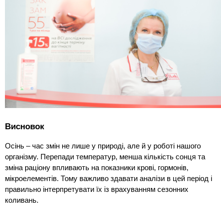
Висновок
Осінь – час змін не лише у природі, але й у роботі нашого
організму. Перепади температур, менша кількість сонця та
зміна раціону впливають на показники крові, гормонів,
мікроелементів. Тому важливо здавати аналізи в цей період і
правильно інтерпретувати їх із врахуванням сезонних
коливань.