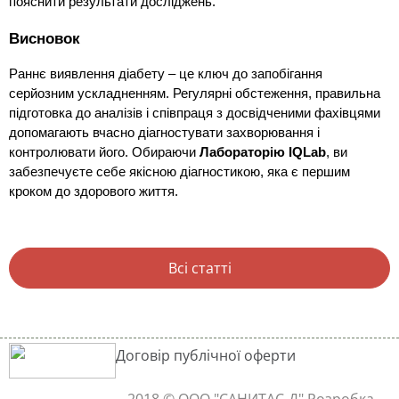
пояснити результати досліджень.
Висновок
Раннє виявлення діабету – це ключ до запобігання
серйозним ускладненням. Регулярні обстеження, правильна
підготовка до аналізів і співпраця з досвідченими фахівцями
допомагають вчасно діагностувати захворювання і
контролювати його. Обираючи
Лабораторію IQLab
, ви
забезпечуєте себе якісною діагностикою, яка є першим
кроком до здорового життя.
Всі статті
Договір публічної оферти