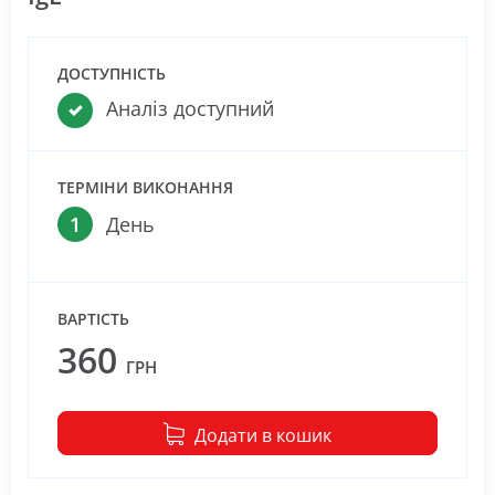
ДОСТУПНІСТЬ
Аналіз доступний
ТЕРМІНИ ВИКОНАННЯ
1
День
ВАРТІСТЬ
360
ГРН
Додати в кошик