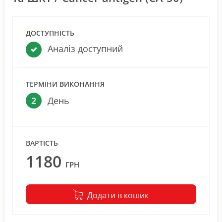
ДОСТУПНІСТЬ
Аналіз доступний
ТЕРМІНИ ВИКОНАННЯ
2
День
ВАРТІСТЬ
1180
ГРН
Додати в кошик