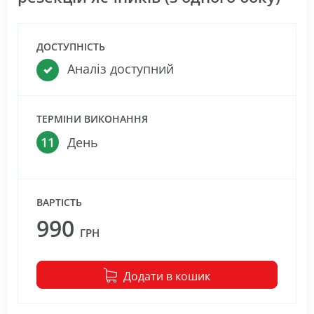
ДОСТУПНІСТЬ
Аналіз доступний
ТЕРМІНИ ВИКОНАННЯ
11
День
ВАРТІСТЬ
990
ГРН
Додати в кошик