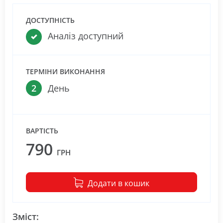
ДОСТУПНІСТЬ
Аналіз доступний
ТЕРМІНИ ВИКОНАННЯ
2
День
ВАРТІСТЬ
790
ГРН
Додати в кошик
Зміст: