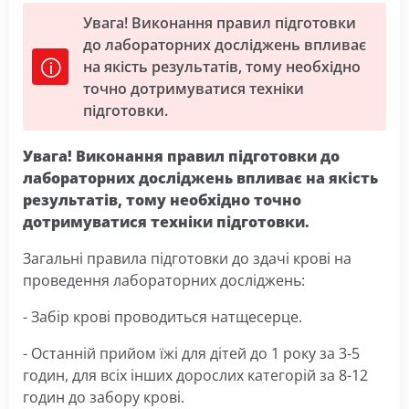
Увага! Виконання правил підготовки
до лабораторних досліджень впливає
на якість результатів, тому необхідно
точно дотримуватися техніки
підготовки.
Увага! Виконання правил підготовки до
лабораторних досліджень впливає на якість
результатів, тому необхідно точно
дотримуватися техніки підготовки.
Загальні правила підготовки до здачі крові на
проведення лабораторних досліджень:
- Забір крові проводиться натщесерце.
- Останній прийом їжі для дітей до 1 року за 3-5
годин, для всіх інших дорослих категорій за 8-12
годин до забору крові.