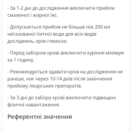
- За 1-2 дні до дослідження виключити прийом
смаженої і жирної їжі.
- Допускається прийом не більше ніж 200 мл
негазованої питної води для всіх видів
досліджень, крім глюкози.
- Перед забором крові виключити куріння мінімум
за 1 годину.
- Рекомендується здавати кров на дослідження не
раніше, ніж через 10-14 днів після закінчення
прийому лікарських препаратів.
- За 3 дні до забору крові виключити підвищені
фізичні навантаження.
Референтні значення