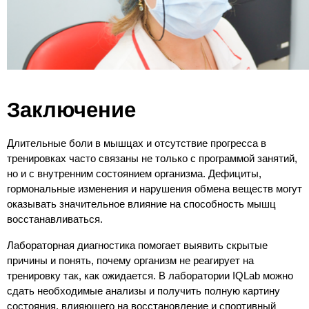
Заключение
Длительные боли в мышцах и отсутствие прогресса в 
тренировках часто связаны не только с программой занятий, 
но и с внутренним состоянием организма. Дефициты, 
гормональные изменения и нарушения обмена веществ могут 
оказывать значительное влияние на способность мышц 
восстанавливаться.
Лабораторная диагностика помогает выявить скрытые 
причины и понять, почему организм не реагирует на 
тренировку так, как ожидается. В лаборатории IQLab можно 
сдать необходимые анализы и получить полную картину 
состояния, влияющего на восстановление и спортивный 