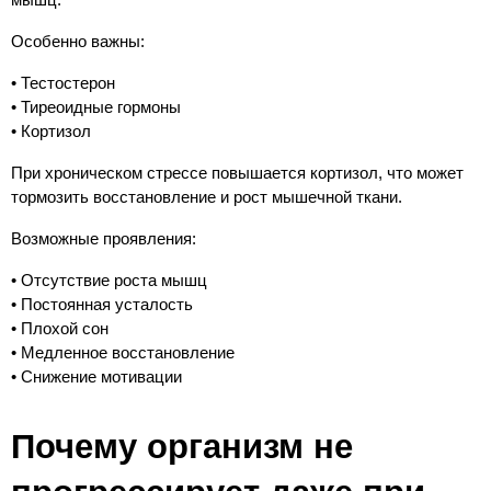
мышц.
Особенно важны:
• Тестостерон
• Тиреоидные гормоны
• Кортизол
При хроническом стрессе повышается кортизол, что может 
тормозить восстановление и рост мышечной ткани.
Возможные проявления:
• Отсутствие роста мышц
• Постоянная усталость
• Плохой сон
• Медленное восстановление
• Снижение мотивации
Почему организм не 