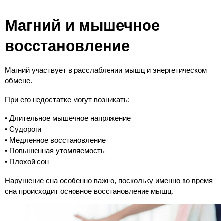
Магний и мышечное 
восстановление
Магний участвует в расслаблении мышц и энергетическом 
обмене.
При его недостатке могут возникать:
• Длительное мышечное напряжение
• Судороги
• Медленное восстановление
• Повышенная утомляемость
• Плохой сон
Нарушение сна особенно важно, поскольку именно во время 
сна происходит основное восстановление мышц.