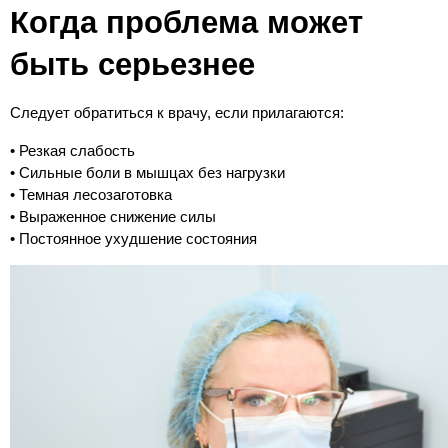
Когда проблема может 
быть серьезнее
Следует обратиться к врачу, если прилагаются:
• Резкая слабость
• Сильные боли в мышцах без нагрузки
• Темная лесозаготовка
• Выраженное снижение силы
• Постоянное ухудшение состояния