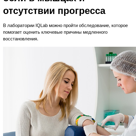
отсутствии прогресса
В лаборатории IQLab можно пройти обследование, которое 
помогает оценить ключевые причины медленного 
восстановления.