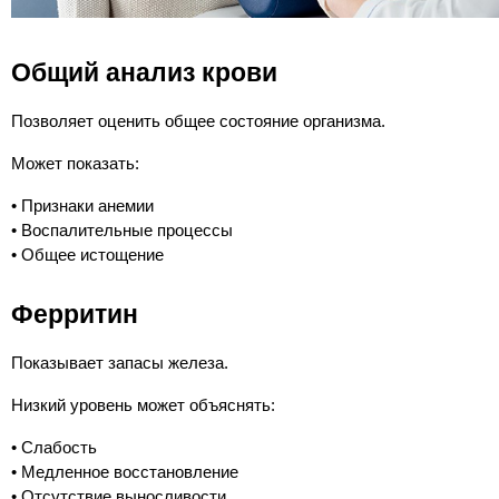
Общий анализ крови
Позволяет оценить общее состояние организма.
Может показать:
• Признаки анемии
• Воспалительные процессы
• Общее истощение
Ферритин
Показывает запасы железа.
Низкий уровень может объяснять:
• Слабость
• Медленное восстановление
• Отсутствие выносливости