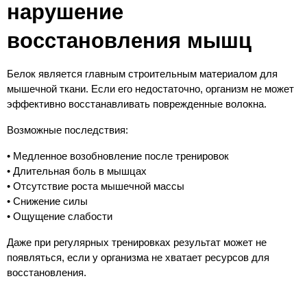
нарушение 
восстановления мышц
Белок является главным строительным материалом для 
мышечной ткани. Если его недостаточно, организм не может 
эффективно восстанавливать поврежденные волокна.
Возможные последствия:
• Медленное возобновление после тренировок
• Длительная боль в мышцах
• Отсутствие роста мышечной массы
• Снижение силы
• Ощущение слабости
Даже при регулярных тренировках результат может не 
появляться, если у организма не хватает ресурсов для 
восстановления.