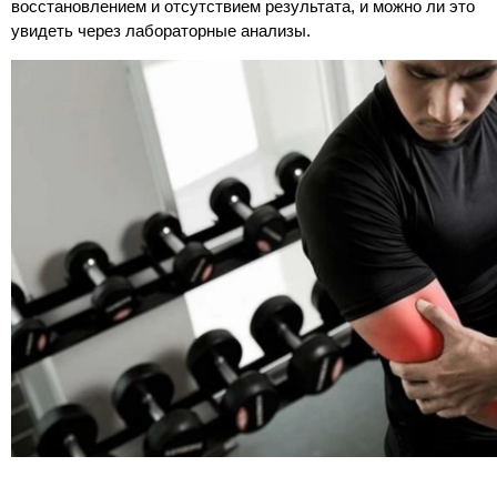
восстановлением и отсутствием результата, и можно ли это 
увидеть через лабораторные анализы.