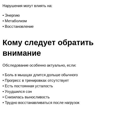
Нарушения могут влиять на:
• Энергию
• Метаболизм
• Восстановление
Кому следует обратить 
внимание
Обследование особенно актуально, если:
• Боль в мышцах длится дольше обычного
• Прогресс в тренировках отсутствует
• Есть постоянная усталость
• Ухудшился сон
• Снизилась выносливость
• Трудно восстанавливаться после нагрузок