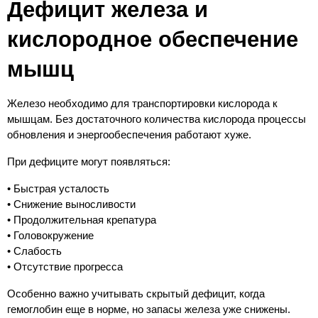
Дефицит железа и 
кислородное обеспечение 
мышц
Железо необходимо для транспортировки кислорода к 
мышцам. Без достаточного количества кислорода процессы 
обновления и энергообеспечения работают хуже.
При дефиците могут появляться:
• Быстрая усталость
• Снижение выносливости
• Продолжительная крепатура
• Головокружение
• Слабость
• Отсутствие прогресса
Особенно важно учитывать скрытый дефицит, когда 
гемоглобин еще в норме, но запасы железа уже снижены.