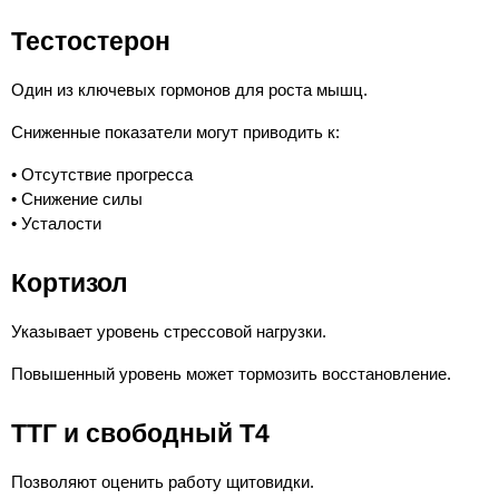
Тестостерон
Один из ключевых гормонов для роста мышц.
Сниженные показатели могут приводить к:
• Отсутствие прогресса
• Снижение силы
• Усталости
Кортизол
Указывает уровень стрессовой нагрузки.
Повышенный уровень может тормозить восстановление.
ТТГ и свободный Т4
Позволяют оценить работу щитовидки.