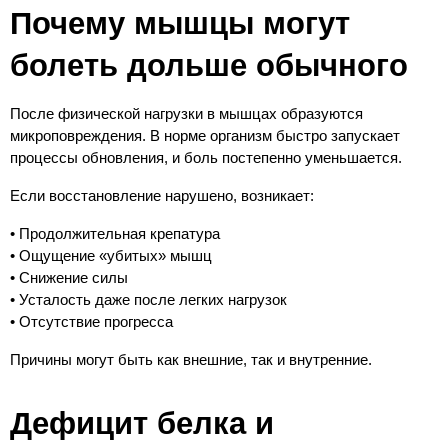
Почему мышцы могут 
болеть дольше обычного
После физической нагрузки в мышцах образуются 
микроповреждения. В норме организм быстро запускает 
процессы обновления, и боль постепенно уменьшается.
Если восстановление нарушено, возникает:
• Продолжительная крепатура
• Ощущение «убитых» мышц
• Снижение силы
• Усталость даже после легких нагрузок
• Отсутствие прогресса
Причины могут быть как внешние, так и внутренние.
Дефицит белка и 