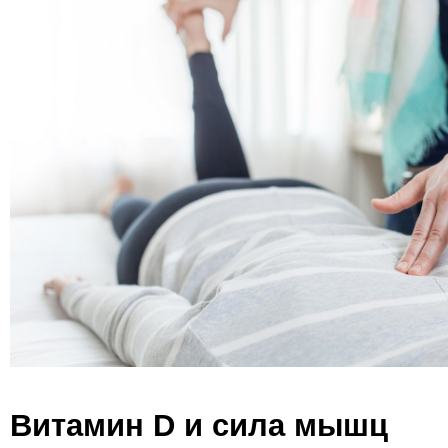
Витамин D и сила мышц