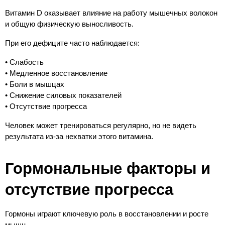
Витамин D оказывает влияние на работу мышечных волокон 
и общую физическую выносливость.
При его дефиците часто наблюдается:
• Слабость
• Медленное восстановление
• Боли в мышцах
• Снижение силовых показателей
• Отсутствие прогресса
Человек может тренироваться регулярно, но не видеть 
результата из-за нехватки этого витамина.
Гормональные факторы и 
отсутствие прогресса
Гормоны играют ключевую роль в восстановлении и росте 