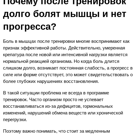
Почему после тренировок 
долго болят мышцы и нет 
прогресса?
Боль в мышцах после тренировки многие воспринимают как 
признак эффективной работы. Действительно, умеренная 
крепатура после новой или интенсивной нагрузки является 
нормальной реакцией организма. Но когда боль длится 
слишком долго, возникает постоянная слабость, а прогресс в 
силе или форме отсутствует, это может свидетельствовать о 
более глубоких нарушениях восстановления.
В такой ситуации проблема не всегда в программе 
тренировок. Часто организм просто не успевает 
восстанавливаться из-за дефицитов, гормональных 
изменений, нарушений обмена веществ или хронической 
перегрузки.
Поэтому важно понимать, что стоит за медленным 