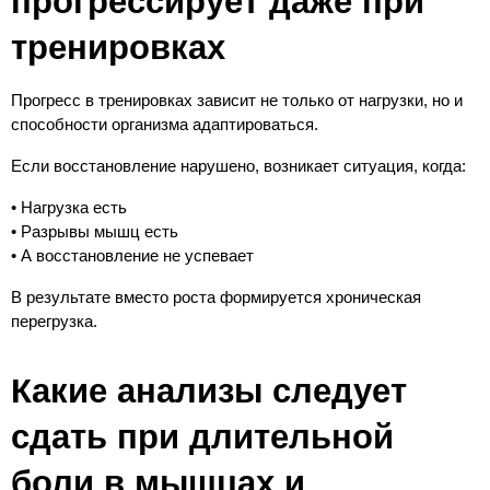
прогрессирует даже при 
тренировках
Прогресс в тренировках зависит не только от нагрузки, но и 
способности организма адаптироваться.
Если восстановление нарушено, возникает ситуация, когда:
• Нагрузка есть
• Разрывы мышц есть
• А восстановление не успевает
В результате вместо роста формируется хроническая 
перегрузка.
Какие анализы следует 
сдать при длительной 
боли в мышцах и 