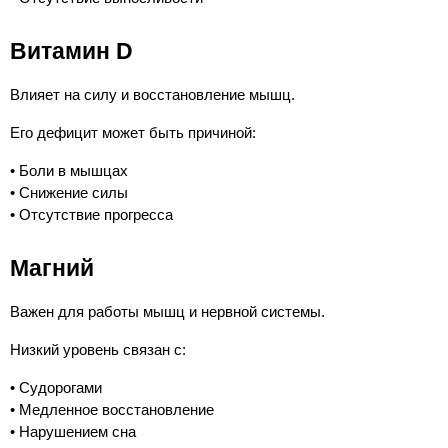
Витамин D
Влияет на силу и восстановление мышц.
Его дефицит может быть причиной:
• Боли в мышцах
• Снижение силы
• Отсутствие прогресса
Магний
Важен для работы мышц и нервной системы.
Низкий уровень связан с:
• Судорогами
• Медленное восстановление
• Нарушением сна