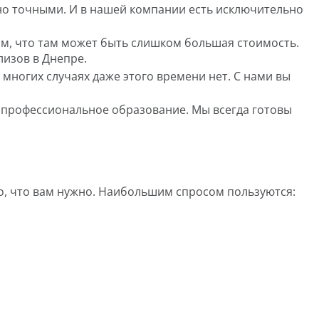
ьно точными. И в нашей компании есть исключительно
ом, что там может быть слишком большая стоимость.
лизов в Днепре.
многих случаях даже этого времени нет. С нами вы
 профессиональное образование. Мы всегда готовы
о, что вам нужно. Наибольшим спросом пользуются: