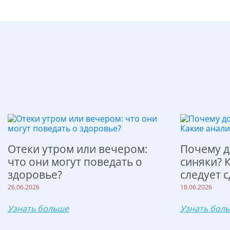
Отеки утром или вечером:
Почему д
что они могут поведать о
синяки? 
здоровье?
следует с
26.06.2026
18.06.2026
Узнать больше
Узнать бол