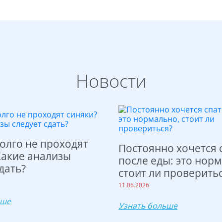
Новости
олго не проходят
Постоянно хочется 
Какие анализы
после еды: это норм
дать?
стоит ли проверить
11.06.2026
ьше
Узнать больше