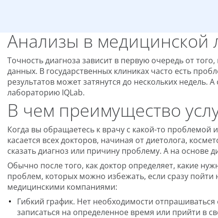
Анализы в медицинской 
Точность диагноза зависит в первую очередь от того,
данных. В государственных клиниках часто есть про
результатов может затянутся до нескольких недель. 
лабораторию IQLab.
В чем преимущество усл
Когда вы обращаетесь к врачу с какой-то проблемой 
касается всех докторов, начиная от диетолога, косм
сказать диагноз или причину проблему. А на основе 
Обычно после того, как доктор определяет, какие ну
проблем, которых можно избежать, если сразу пойт
медицинскими компаниями:
Гибкий график. Нет необходимости отпрашиваться с 
записаться на определенное время или прийти в с