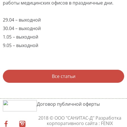
работы медицинских офисов в праздничные дни.
29.04 – выходной
30.04 – выходной
1.05 – выходной
9.05 – выходной
Все статьи
Договор публичной оферты
2018 © ООО "САНИТАС-Д"
Разработка
корпоративного сайта
: FENIX