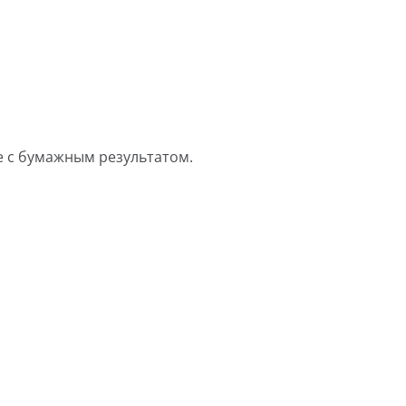
е с бумажным результатом.