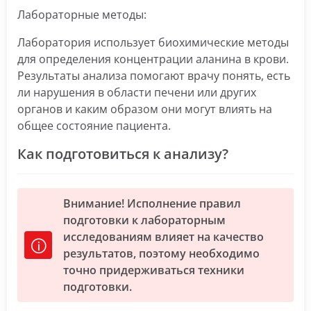
Лабораторные методы:
Лаборатория использует биохимические методы
для определения концентрации аланина в крови.
Результаты анализа помогают врачу понять, есть
ли нарушения в области печени или других
органов и каким образом они могут влиять на
общее состояние пациента.
Как подготовиться к анализу?
Внимание! Исполнение правил
подготовки к лабораторным
исследованиям влияет на качество
результатов, поэтому необходимо
точно придерживаться техники
подготовки.