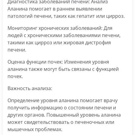
Диагностика заболеваний печени: Анализ
Аланина помогает в раннем выявлении
патологий печени, таких как гепатит или цирроз.
Мониторинг хронических заболеваний: Для
людей с хроническими заболеваниями печени,
такими как цирроз или жировая дистрофия
печени.
Оценка функции почек: Изменения уровня
аланина также могут быть связаны с функцией
почек.
Важность анализа:
Определение уровня аланина помогает врачу
получить информацию о состоянии печени и
других органов. Повышенный уровень аланина
может свидетельствовать о печеночных или
мышечных проблемах.