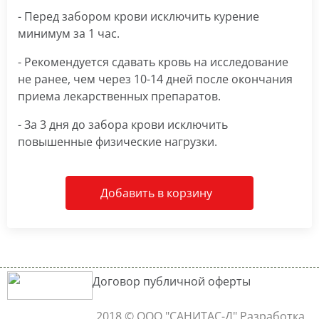
- Перед забором крови исключить курение
минимум за 1 час.
- Рекомендуется сдавать кровь на исследование
не ранее, чем через 10-14 дней после окончания
приема лекарственных препаратов.
- За 3 дня до забора крови исключить
повышенные физические нагрузки.
Добавить в корзину
Договор публичной оферты
2018 © ООО "САНИТАС-Д"
Разработка