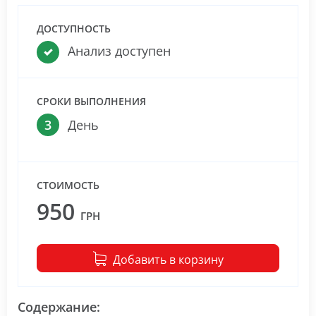
ДОСТУПНОСТЬ
Анализ доступен
СРОКИ ВЫПОЛНЕНИЯ
3
День
СТОИМОСТЬ
950
ГРН
Добавить в корзину
Содержание: