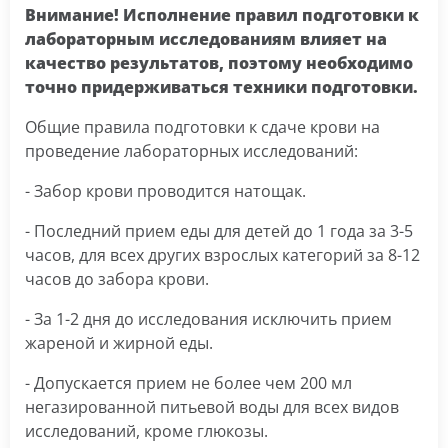
Внимание! Исполнение правил подготовки к
лабораторным исследованиям влияет на
качество результатов, поэтому необходимо
точно придерживаться техники подготовки.
Общие правила подготовки к сдаче крови на
проведение лабораторных исследований:
- Забор крови проводится натощак.
- Последний прием еды для детей до 1 года за 3-5
часов, для всех других взрослых категорий за 8-12
часов до забора крови.
- За 1-2 дня до исследования исключить прием
жареной и жирной еды.
- Допускается прием не более чем 200 мл
негазированной питьевой воды для всех видов
исследований, кроме глюкозы.