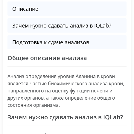
Описание
Зачем нужно сдавать анализ в IQLab?
Подготовка к сдаче анализов
Общее описание анализа
Анализ определения уровня Аланина в крови
является частью биохимического анализа крови,
направленного на оценку функции печени и
других органов, а также определение общего
состояния организма.
Зачем нужно сдавать анализ в IQLab?