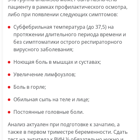
пациенту в рамках профилактического осмотра,
либо при появлении следующих симптомов:
Субфебрильная температура (до 37,5) на
протяжении длительного периода времени и
без симптоматики острого респираторного
вирусного заболевания;
Ноющая боль в мышцах и суставах;
Увеличение лимфоузлов;
Боль в горле;
Обильная сыпь на теле и лице;
Постоянные головные боли.
Анализ актуален при подготовке к зачатию, а
также в первом триместре беременности. Сдать
тест на антитела к ВИЧ ½ обязательно нужно и