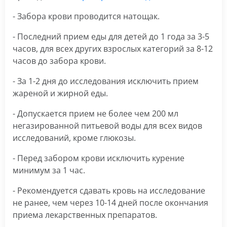
- Забора крови проводится натощак.
- Последний прием еды для детей до 1 года за 3-5
часов, для всех других взрослых категорий за 8-12
часов до забора крови.
- За 1-2 дня до исследования исключить прием
жареной и жирной еды.
- Допускается прием не более чем 200 мл
негазированной питьевой воды для всех видов
исследований, кроме глюкозы.
- Перед забором крови исключить курение
минимум за 1 час.
- Рекомендуется сдавать кровь на исследование
не ранее, чем через 10-14 дней после окончания
приема лекарственных препаратов.