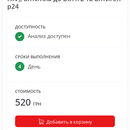
р24
ДОСТУПНОСТЬ
Анализ доступен
СРОКИ ВЫПОЛНЕНИЯ
4
День
СТОИМОСТЬ
520
ГРН
Добавить в корзину