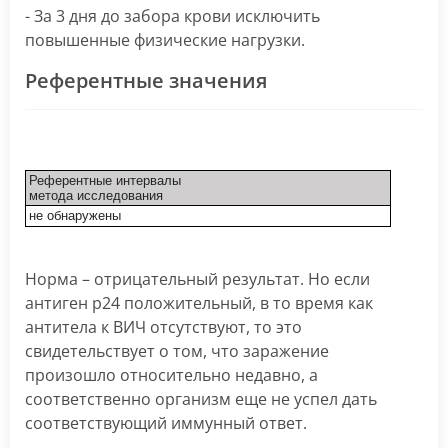
- За 3 дня до забора крови исключить
повышенные физические нагрузки.
Референтные значения
Референтные интервалы
метода исследования
не обнаружены
Норма – отрицательный результат. Но если
антиген р24 положительный, в то время как
антитела к ВИЧ отсутствуют, то это
свидетельствует о том, что заражение
произошло относительно недавно, а
соответственно организм еще не успел дать
соответствующий иммунный ответ.