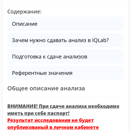
Содержание:
Описание
Зачем нужно сдавать анализ в IQLab?
Подготовка к сдаче анализов
Референтные значения
Общее описание анализа
ВНИМАНИЕ! При сдаче анализа необходимо
иметь при себе паспорт!
Результат исследования не будет
опубликованый в личном кабинете