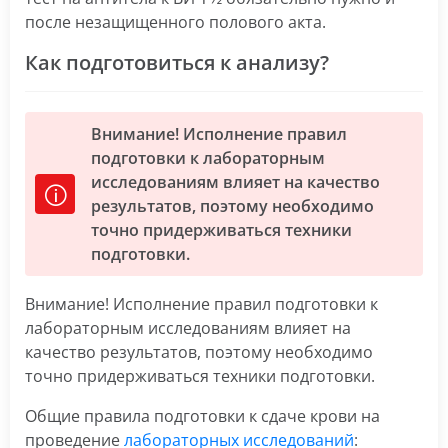
после незащищенного полового акта.
Как подготовиться к анализу?
Внимание! Исполнение правил
подготовки к лабораторным
исследованиям влияет на качество
результатов, поэтому необходимо
точно придерживаться техники
подготовки.
Внимание! Исполнение правил подготовки к
лабораторным исследованиям влияет на
качество результатов, поэтому необходимо
точно придерживаться техники подготовки.
Общие правила подготовки к сдаче крови на
проведение
лабораторных исследований
: