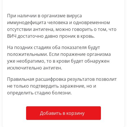
При наличии в организме вируса
иммунодефицита человека и одновременном
отсутствии антигена, можно говорить о том, что
ВИЧ достаточно давно проник в кровь.
На поздних стадиях оба показателя будут
положительными. Если поражение организма
уже необратимо, то в крови будет обнаружен
исключительно антиген.
Правильная расшифровка результатов позволит
не только подтвердить заражение, но и
определить стадию болезни.
Добавить в корзину