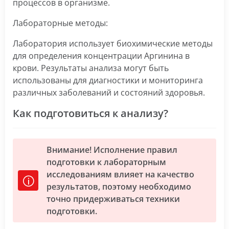
процессов в организме.
Лабораторные методы:
Лаборатория использует биохимические методы
для определения концентрации Аргинина в
крови. Результаты анализа могут быть
использованы для диагностики и мониторинга
различных заболеваний и состояний здоровья.
Как подготовиться к анализу?
Внимание! Исполнение правил
подготовки к лабораторным
исследованиям влияет на качество
результатов, поэтому необходимо
точно придерживаться техники
подготовки.