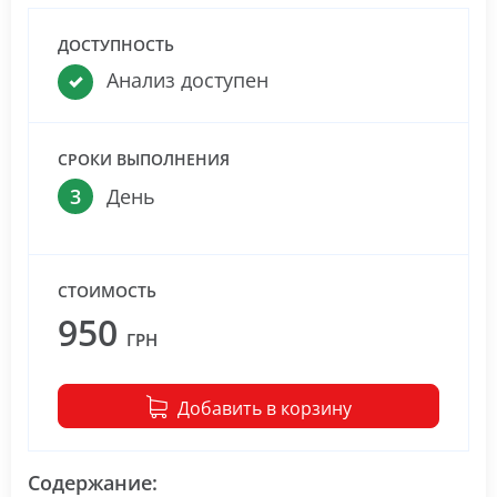
ДОСТУПНОСТЬ
Анализ доступен
СРОКИ ВЫПОЛНЕНИЯ
3
День
СТОИМОСТЬ
950
ГРН
Добавить в корзину
Содержание: