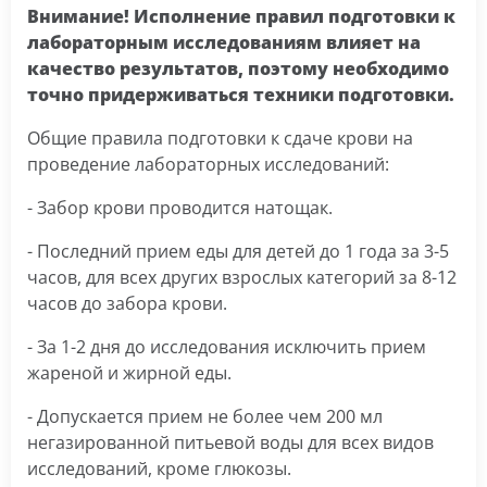
Внимание! Исполнение правил подготовки к
лабораторным исследованиям влияет на
качество результатов, поэтому необходимо
точно придерживаться техники подготовки.
Общие правила подготовки к сдаче крови на
проведение лабораторных исследований:
- Забор крови проводится натощак.
- Последний прием еды для детей до 1 года за 3-5
часов, для всех других взрослых категорий за 8-12
часов до забора крови.
- За 1-2 дня до исследования исключить прием
жареной и жирной еды.
- Допускается прием не более чем 200 мл
негазированной питьевой воды для всех видов
исследований, кроме глюкозы.