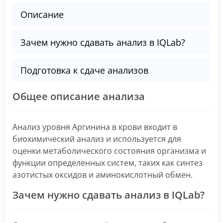
Описание
Зачем нужно сдавать анализ в IQLab?
Подготовка к сдаче анализов
Общее описание анализа
Анализ уровня Аргинина в крови входит в
биохимический анализ и используется для
оценки метаболического состояния организма и
функции определенных систем, таких как синтез
азотистых оксидов и аминокислотный обмен.
Зачем нужно сдавать анализ в IQLab?