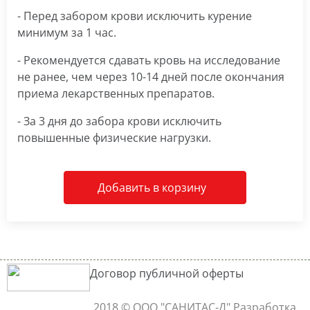
- Перед забором крови исключить курение
минимум за 1 час.
- Рекомендуется сдавать кровь на исследование
не ранее, чем через 10-14 дней после окончания
приема лекарственных препаратов.
- За 3 дня до забора крови исключить
повышенные физические нагрузки.
Добавить в корзину
Договор публичной оферты
2018 © ООО "САНИТАС-Д"
Разработка