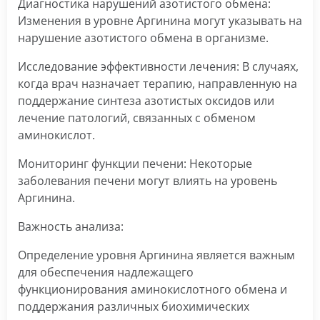
Диагностика нарушений азотистого обмена:
Изменения в уровне Аргинина могут указывать на
нарушение азотистого обмена в организме.
Исследование эффективности лечения: В случаях,
когда врач назначает терапию, направленную на
поддержание синтеза азотистых оксидов или
лечение патологий, связанных с обменом
аминокислот.
Мониторинг функции печени: Некоторые
заболевания печени могут влиять на уровень
Аргинина.
Важность анализа:
Определение уровня Аргинина является важным
для обеспечения надлежащего
функционирования аминокислотного обмена и
поддержания различных биохимических