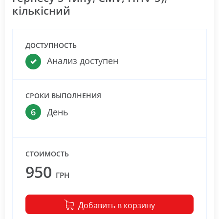
кількісний
ДОСТУПНОСТЬ
Анализ доступен
СРОКИ ВЫПОЛНЕНИЯ
6
День
СТОИМОСТЬ
950
ГРН
Добавить в корзину