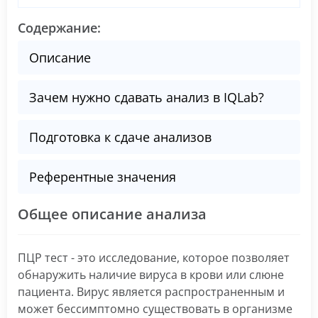
Содержание:
Описание
Зачем нужно сдавать анализ в IQLab?
Подготовка к сдаче анализов
Референтные значения
Общее описание анализа
ПЦР тест - это исследование, которое позволяет
обнаружить наличие вируса в крови или слюне
пациента. Вирус является распространенным и
может бессимптомно существовать в организме