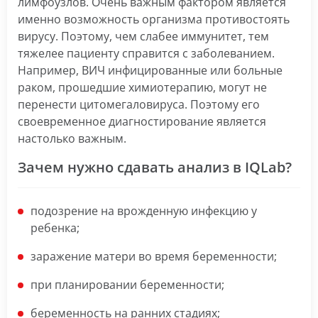
лимфоузлов. Очень важным фактором является
именно возможность организма противостоять
вирусу. Поэтому, чем слабее иммунитет, тем
тяжелее пациенту справится с заболеванием.
Например, ВИЧ инфицированные или больные
раком, прошедшие химиотерапию, могут не
перенести цитомегаловируса. Поэтому его
своевременное диагностирование является
настолько важным.
Зачем нужно сдавать анализ в IQLab?
подозрение на врожденную инфекцию у
ребенка;
заражение матери во время беременности;
при планировании беременности;
беременность на ранних стадиях;