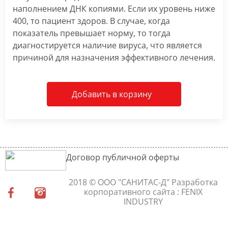
наполнением ДНК копиями. Если их уровень ниже
400, то пациент здоров. В случае, когда
показатель превышает норму, то тогда
диагностируется наличие вируса, что является
причиной для назначения эффективного лечения.
Добавить в корзину
Договор публичной оферты
2018 © ООО "САНИТАС-Д"
Разработка
корпоративного сайта
: FENIX
INDUSTRY