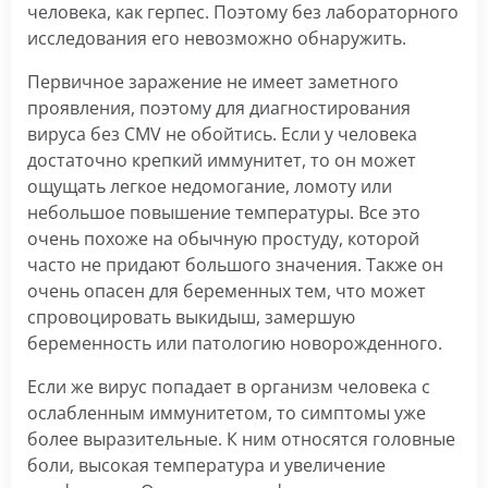
человека, как герпес. Поэтому без лабораторного
исследования его невозможно обнаружить.
Первичное заражение не имеет заметного
проявления, поэтому для диагностирования
вируса без CMV не обойтись. Если у человека
достаточно крепкий иммунитет, то он может
ощущать легкое недомогание, ломоту или
небольшое повышение температуры. Все это
очень похоже на обычную простуду, которой
часто не придают большого значения. Также он
очень опасен для беременных тем, что может
спровоцировать выкидыш, замершую
беременность или патологию новорожденного.
Если же вирус попадает в организм человека с
ослабленным иммунитетом, то симптомы уже
более выразительные. К ним относятся головные
боли, высокая температура и увеличение