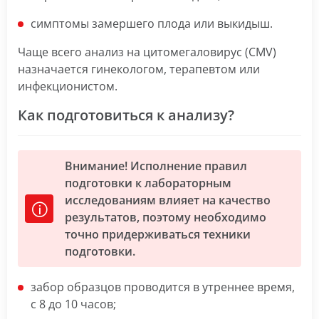
симптомы замершего плода или выкидыш.
Чаще всего анализ на цитомегаловирус (CMV)
назначается гинекологом, терапевтом или
инфекционистом.
Как подготовиться к анализу?
Внимание! Исполнение правил
подготовки к лабораторным
исследованиям влияет на качество
результатов, поэтому необходимо
точно придерживаться техники
подготовки.
забор образцов проводится в утреннее время,
с 8 до 10 часов;