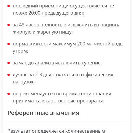
последний прием пищи осуществляется не
позже 20:00 предыдущего дня;
за 48 часов полностью исключить из рациона
жирную и жареную пищу;
норма жидкости максимум 200 мл чистой воды
утром;
за час до анализа исключить курение;
лучше за 2-3 дня отказаться от физических
нагрузок;
не рекомендуется во время тестирования
принимать лекарственные препараты.
Референтные значения
Результат определяется количественным