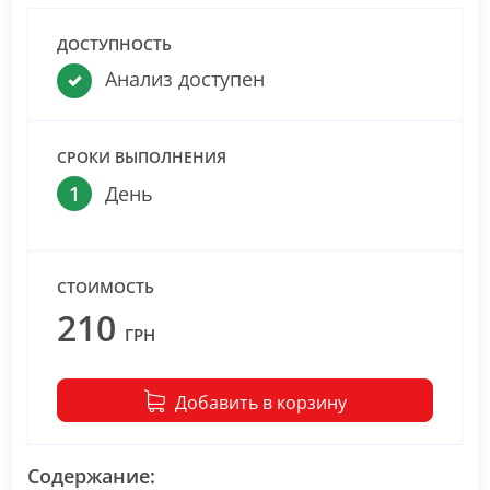
ДОСТУПНОСТЬ
Анализ доступен
СРОКИ ВЫПОЛНЕНИЯ
1
День
СТОИМОСТЬ
210
ГРН
Добавить в корзину
Содержание: