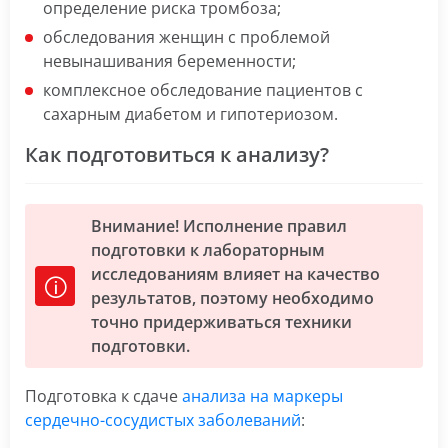
определение риска тромбоза;
обследования женщин с проблемой
невынашивания беременности;
комплексное обследование пациентов с
сахарным диабетом и гипотериозом.
Как подготовиться к анализу?
Внимание! Исполнение правил
подготовки к лабораторным
исследованиям влияет на качество
результатов, поэтому необходимо
точно придерживаться техники
подготовки.
Подготовка к сдаче
анализа на маркеры
сердечно-сосудистых заболеваний
: