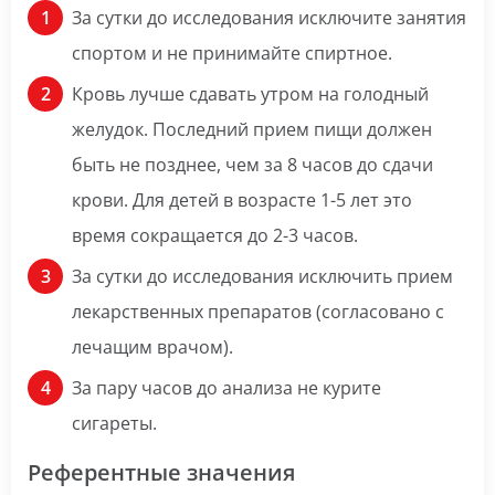
За сутки до исследования исключите занятия
спортом и не принимайте спиртное.
Кровь лучше сдавать утром на голодный
желудок. Последний прием пищи должен
быть не позднее, чем за 8 часов до сдачи
крови. Для детей в возрасте 1-5 лет это
время сокращается до 2-3 часов.
За сутки до исследования исключить прием
лекарственных препаратов (согласовано с
лечащим врачом).
За пару часов до анализа не курите
сигареты.
Референтные значения