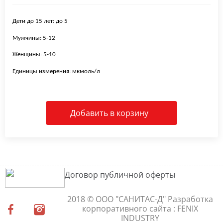
Дети до 15 лет: до 5
Мужчины: 5-12
Женщины: 5-10
Единицы измерения: мкмоль/л
Добавить в корзину
Договор публичной оферты
2018 © ООО "САНИТАС-Д"
Разработка
корпоративного сайта
: FENIX
INDUSTRY