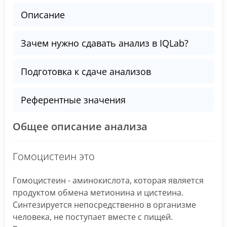
Описание
Зачем нужно сдавать анализ в IQLab?
Подготовка к сдаче анализов
Референтные значения
Общее описание анализа
Гомоцистеин это
Гомоцистеин - аминокислота, которая является
продуктом обмена метионина и цистеина.
Синтезируется непосредственно в организме
человека, не поступает вместе с пищей.