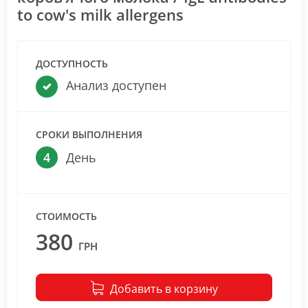
to cow's milk allergens
ДОСТУПНОСТЬ
Анализ доступен
СРОКИ ВЫПОЛНЕНИЯ
4
День
СТОИМОСТЬ
380
ГРН
Добавить в корзину