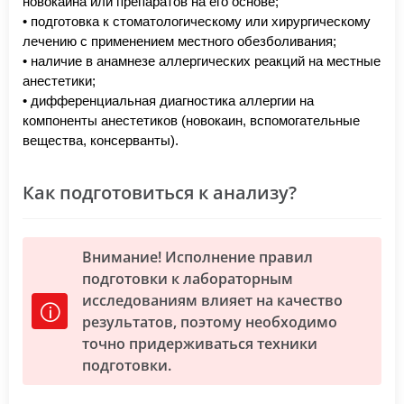
новокаина или препаратов на его основе;
• подготовка к стоматологическому или хирургическому
лечению с применением местного обезболивания;
• наличие в анамнезе аллергических реакций на местные
анестетики;
• дифференциальная диагностика аллергии на
компоненты анестетиков (новокаин, вспомогательные
вещества, консерванты).
Как подготовиться к анализу?
Внимание! Исполнение правил
подготовки к лабораторным
исследованиям влияет на качество
результатов, поэтому необходимо
точно придерживаться техники
подготовки.