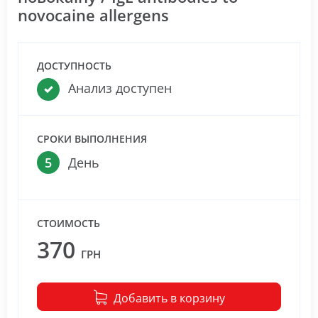
novocaine allergens
ДОСТУПНОСТЬ
Анализ доступен
СРОКИ ВЫПОЛНЕНИЯ
5
День
СТОИМОСТЬ
370
ГРН
Добавить в корзину