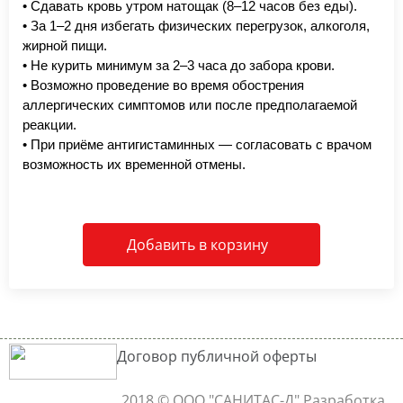
• Сдавать кровь утром натощак (8–12 часов без еды).
• За 1–2 дня избегать физических перегрузок, алкоголя,
жирной пищи.
• Не курить минимум за 2–3 часа до забора крови.
• Возможно проведение во время обострения
аллергических симптомов или после предполагаемой
реакции.
• При приёме антигистаминных — согласовать с врачом
возможность их временной отмены.
Добавить в корзину
Договор публичной оферты
2018 © ООО "САНИТАС-Д"
Разработка