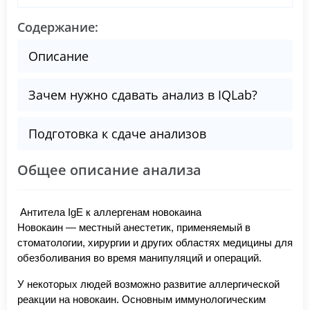
Содержание:
Описание
Зачем нужно сдавать анализ в IQLab?
Подготовка к сдаче анализов
Общее описание анализа
Антитела IgE к аллергенам новокаина
Новокаин — местный анестетик, применяемый в
стоматологии, хирургии и других областях медицины для
обезболивания во время манипуляций и операций.
У некоторых людей возможно развитие аллергической
реакции на новокаин. Основным иммунологическим