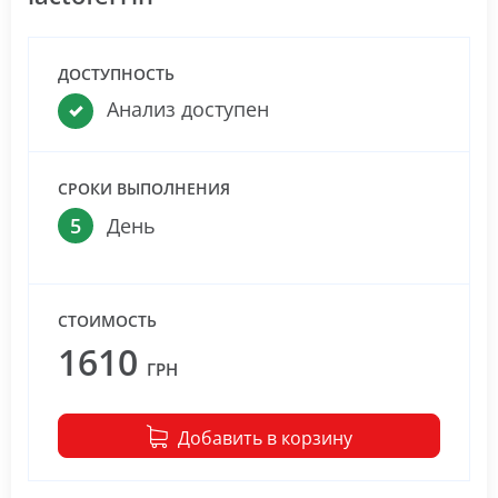
ДОСТУПНОСТЬ
Анализ доступен
СРОКИ ВЫПОЛНЕНИЯ
5
День
СТОИМОСТЬ
1610
ГРН
Добавить в корзину