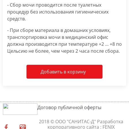
- Сбор мочи проводится после туалетных
процедур без использования гигиенических
средств.
- При сборе материала в домашних условиях,
транспортировка мочи в медицинский офис
должна производится при температуре +2 … +8 по
Цельсию не более, чем через 2 часа после сбора.
Добавить в корзину
Договор публичной оферты
2018 © ООО "САНИТАС-Д"
Разработка
корпоративного сайта
: FENIX