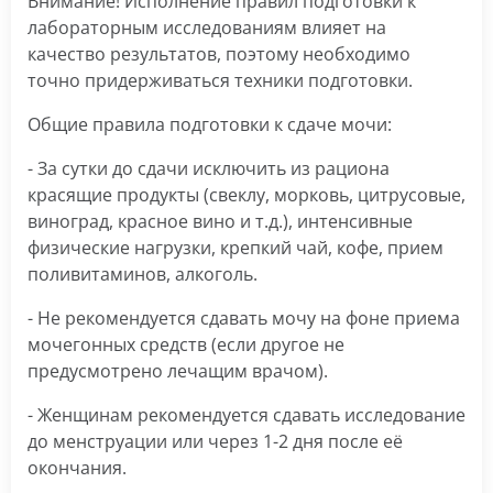
Внимание! Исполнение правил подготовки к
лабораторным исследованиям влияет на
качество результатов, поэтому необходимо
точно придерживаться техники подготовки.
Общие правила подготовки к сдаче мочи:
- За сутки до сдачи исключить из рациона
красящие продукты (свеклу, морковь, цитрусовые,
виноград, красное вино и т.д.), интенсивные
физические нагрузки, крепкий чай, кофе, прием
поливитаминов, алкоголь.
- Не рекомендуется сдавать мочу на фоне приема
мочегонных средств (если другое не
предусмотрено лечащим врачом).
- Женщинам рекомендуется сдавать исследование
до менструации или через 1-2 дня после её
окончания.