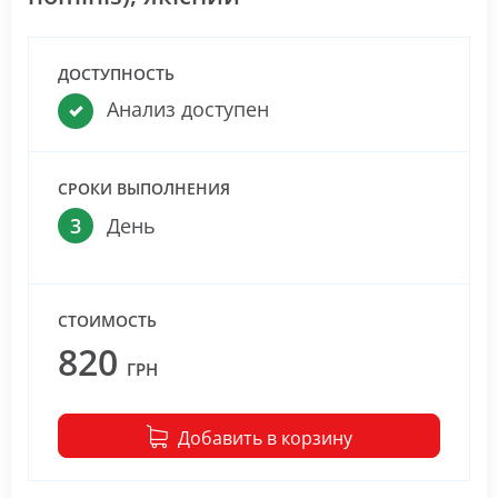
ДОСТУПНОСТЬ
Анализ доступен
СРОКИ ВЫПОЛНЕНИЯ
3
День
СТОИМОСТЬ
820
ГРН
Добавить в корзину