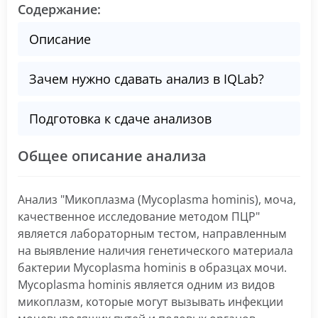
Содержание:
Описание
Зачем нужно сдавать анализ в IQLab?
Подготовка к сдаче анализов
Общее описание анализа
Анализ "Микоплазма (Mycoplasma hominis), моча,
качественное исследование методом ПЦР"
является лабораторным тестом, направленным
на выявление наличия генетического материала
бактерии Mycoplasma hominis в образцах мочи.
Mycoplasma hominis является одним из видов
микоплазм, которые могут вызывать инфекции