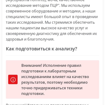
исследование методом ПЦР". Мы используем
современное оборудование и методики, а наши
специалисты имеют большой опыт в проведении
таких исследований. Мы стремимся обеспечить
нашим пациентам высокое качество услуг и
своевременную диагностику для обеспечения их
здоровья и благополучия.
Как подготовиться к анализу?
Внимание! Исполнение правил
подготовки к лабораторным
исследованиям влияет на качество
результатов, поэтому необходимо
точно придерживаться техники
подготовки.