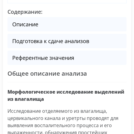
Содержание:
Описание
Подготовка к сдаче анализов
Референтные значения
Общее описание анализа
Морфологическое исследование выделений
из влагалища
Исследование отделяемого из влагалища,
цервикального канала и уретрты проводят для
выявления воспалительного процесса и его
выраженности, обнаружения простейших