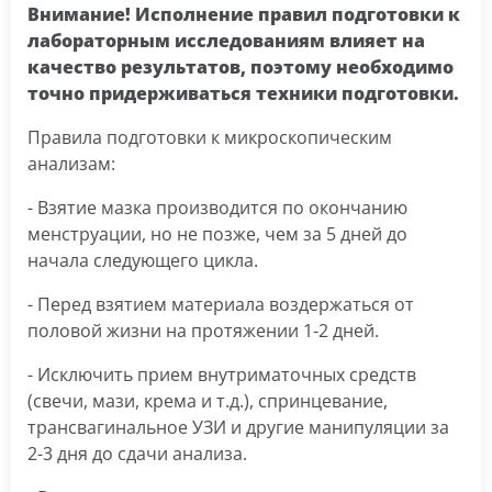
Внимание! Исполнение правил подготовки к
лабораторным исследованиям влияет на
качество результатов, поэтому необходимо
точно придерживаться техники подготовки.
Правила подготовки к микроскопическим
анализам:
- Взятие мазка производится по окончанию
менструации, но не позже, чем за 5 дней до
начала следующего цикла.
- Перед взятием материала воздержаться от
половой жизни на протяжении 1-2 дней.
- Исключить прием внутриматочных средств
(свечи, мази, крема и т.д.), спринцевание,
трансвагинальное УЗИ и другие манипуляции за
2-3 дня до сдачи анализа.