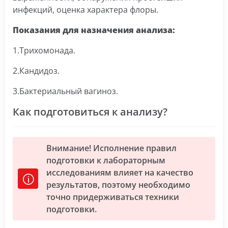
инфекций, оценка характера флоры.
Показания для назначения анализа:
1.Трихомонада.
2.Кандидоз.
3.Бактериальный вагиноз.
Как подготовиться к анализу?
Внимание! Исполнение правил
подготовки к лабораторным
исследованиям влияет на качество
результатов, поэтому необходимо
точно придерживаться техники
подготовки.