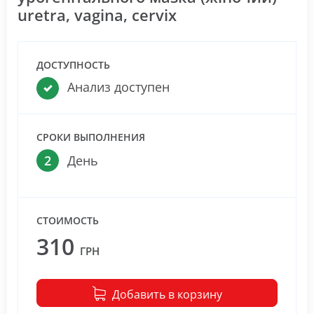
uretra, vagina, cervix
ДОСТУПНОСТЬ
Анализ доступен
СРОКИ ВЫПОЛНЕНИЯ
2
День
СТОИМОСТЬ
310
ГРН
Добавить в корзину