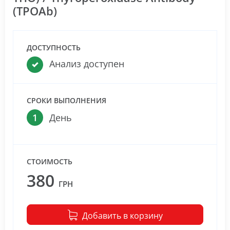
(TPOAb)
ДОСТУПНОСТЬ
Анализ доступен
СРОКИ ВЫПОЛНЕНИЯ
1
День
СТОИМОСТЬ
380
ГРН
Добавить в корзину