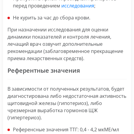
перед проведением
исследования
;
Не курить за час до сбора крови.
При назначении исследования для оценки
динамики показателей и контроля лечения,
лечащий врач озвучит дополнительные
рекомендации (заблаговременное прекращение
приема лекарственных средств).
Референтные значения
В зависимости от полученных результатов, будет
диагностирована либо недостаточная активность
щитовидной железы (гипотериоз), либо
чрезмерная выработка гормонов ЩЖ
(гипертериоз).
Референсные значения ТТГ: 0,4 - 4,2 мкМЕ/мл