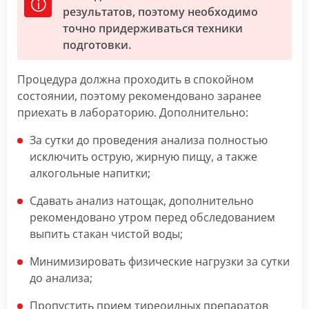
результатов, поэтому необходимо
точно придерживаться техники
подготовки.
Процедура должна проходить в спокойном
состоянии, поэтому рекомендовано заранее
приехать в лабораторию. Дополнительно:
За сутки до проведения анализа полностью
исключить острую, жирную пищу, а также
алкогольные напитки;
Сдавать анализ натощак, дополнительно
рекомендовано утром перед обследованием
выпить стакан чистой воды;
Минимизировать физические нагрузки за сутки
до анализа;
Пропустить прием тиреоидных препаратов