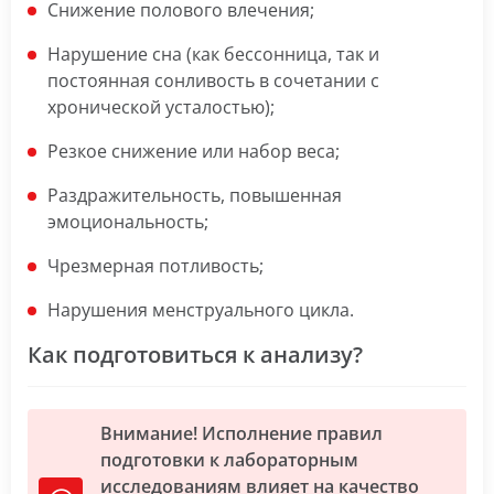
Снижение полового влечения;
Нарушение сна (как бессонница, так и
постоянная сонливость в сочетании с
хронической усталостью);
Резкое снижение или набор веса;
Раздражительность, повышенная
эмоциональность;
Чрезмерная потливость;
Нарушения менструального цикла.
Как подготовиться к анализу?
Внимание! Исполнение правил
подготовки к лабораторным
исследованиям влияет на качество