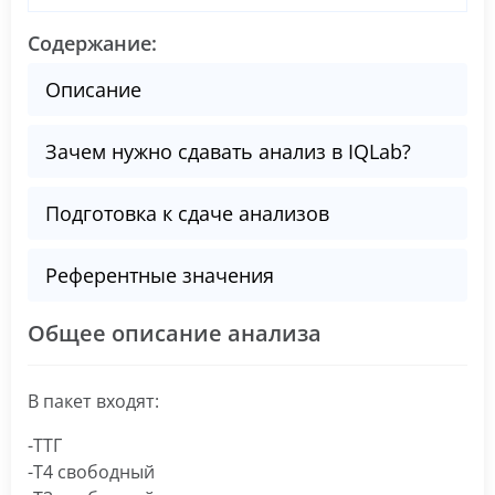
Содержание:
Описание
Зачем нужно сдавать анализ в IQLab?
Подготовка к сдаче анализов
Референтные значения
Общее описание анализа
В пакет входят:
-ТТГ
-Т4 свободный