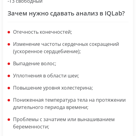
-Т3 свободный
Зачем нужно сдавать анализ в IQLab?
Отечность конечностей;
Изменение частоты сердечных сокращений
(ускоренное сердцебиение);
Выпадение волос;
Уплотнения в области шеи;
Повышение уровня холестерина;
Пониженная температура тела на протяжении
длительного периода времени;
Проблемы с зачатием или вынашиванием
беременности;