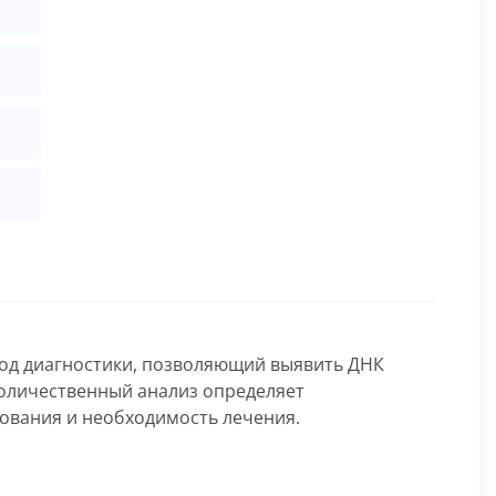
тод диагностики, позволяющий выявить ДНК
 Количественный анализ определяет
ования и необходимость лечения.