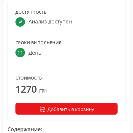
ДОСТУПНОСТЬ
Анализ доступен
СРОКИ ВЫПОЛНЕНИЯ
11
День
СТОИМОСТЬ
1270
ГРН
Добавить в корзину
Содержание: