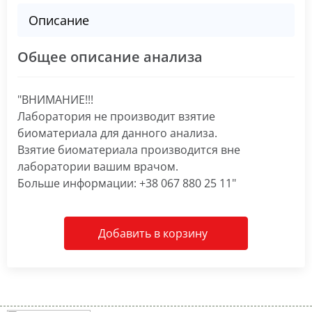
Описание
Общее описание анализа
"ВНИМАНИЕ!!!
Лаборатория не производит взятие
биоматериала для данного анализа.
Взятие биоматериала производится вне
лаборатории вашим врачом.
Больше информации: +38 067 880 25 11"
Добавить в корзину