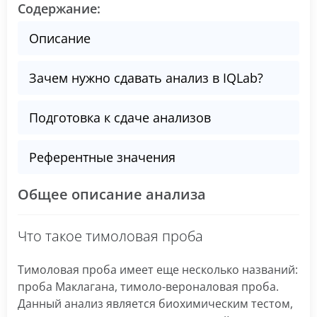
Содержание:
Описание
Зачем нужно сдавать анализ в IQLab?
Подготовка к сдаче анализов
Референтные значения
Общее описание анализа
Что такое тимоловая проба
Тимоловая проба имеет еще несколько названий:
проба Маклагана, тимоло-вероналовая проба.
Данный анализ является биохимическим тестом,