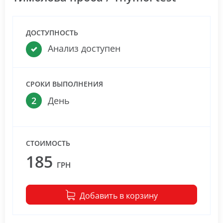
ДОСТУПНОСТЬ
Анализ доступен
СРОКИ ВЫПОЛНЕНИЯ
2
День
СТОИМОСТЬ
185
ГРН
Добавить в корзину