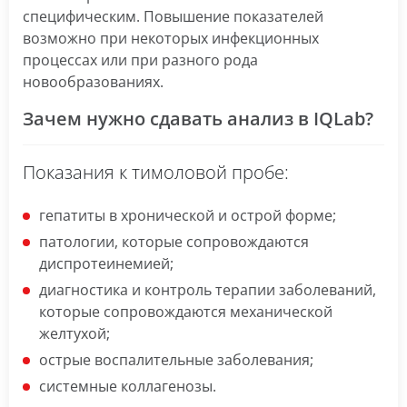
специфическим. Повышение показателей
возможно при некоторых инфекционных
процессах или при разного рода
новообразованиях.
Зачем нужно сдавать анализ в IQLab?
Показания к тимоловой пробе:
гепатиты в хронической и острой форме;
патологии, которые сопровождаются
диспротеинемией;
диагностика и контроль терапии заболеваний,
которые сопровождаются механической
желтухой;
острые воспалительные заболевания;
системные коллагенозы.