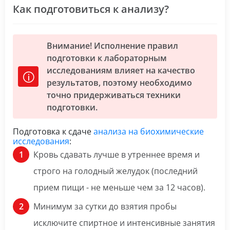
Как подготовиться к анализу?
Внимание! Исполнение правил
подготовки к лабораторным
исследованиям влияет на качество
результатов, поэтому необходимо
точно придерживаться техники
подготовки.
Подготовка к сдаче
анализа на биохимические
исследования
:
Кровь сдавать лучше в утреннее время и
строго на голодный желудок (последний
прием пищи - не меньше чем за 12 часов).
Минимум за сутки до взятия пробы
исключите спиртное и интенсивные занятия