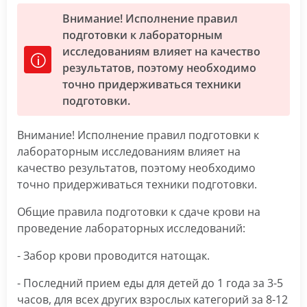
Внимание! Исполнение правил
подготовки к лабораторным
исследованиям влияет на качество
результатов, поэтому необходимо
точно придерживаться техники
подготовки.
Внимание! Исполнение правил подготовки к
лабораторным исследованиям влияет на
качество результатов, поэтому необходимо
точно придерживаться техники подготовки.
Общие правила подготовки к сдаче крови на
проведение лабораторных исследований:
- Забор крови проводится натощак.
- Последний прием еды для детей до 1 года за 3-5
часов, для всех других взрослых категорий за 8-12