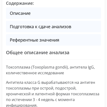
Содержание:
Описание
Подготовка к сдаче анализов
Референтные значения
Общее описание анализа
Токсоплазма (Toxoplasma gondii), антитела IgG,
количественное исследование
Антитела класса G вырабатываются на антиген
токсоплазмы при острой, подострой,
хронической и латентной формах токсоплазмоза
по истечении 3 - 4 недель с момента
инфицирования.