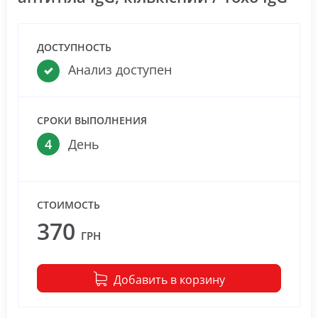
ДОСТУПНОСТЬ
Анализ доступен
СРОКИ ВЫПОЛНЕНИЯ
4
День
СТОИМОСТЬ
370
ГРН
Добавить в корзину