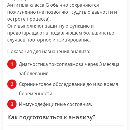
Антитела класса G обычно сохраняются
пожизненно (не позволяют судить о давности и
остроте процесса).
Они выполняют защитную функцию и
предотвращают в подавляющем большинстве
случаев повторное инфицирование.
Показания для назначения анализа:
Диагностика токсоплазмоза через 3 месяца
заболевания.
Скрининговое обследование до и во время
беременности.
Иммунодефицитные состояния.
Как подготовиться к анализу?