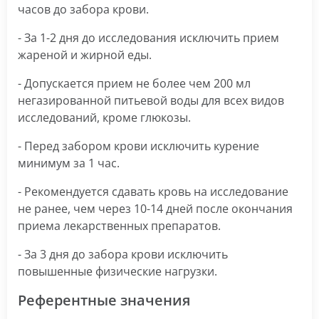
часов до забора крови.
- За 1-2 дня до исследования исключить прием
жареной и жирной еды.
- Допускается прием не более чем 200 мл
негазированной питьевой воды для всех видов
исследований, кроме глюкозы.
- Перед забором крови исключить курение
минимум за 1 час.
- Рекомендуется сдавать кровь на исследование
не ранее, чем через 10-14 дней после окончания
приема лекарственных препаратов.
- За 3 дня до забора крови исключить
повышенные физические нагрузки.
Референтные значения