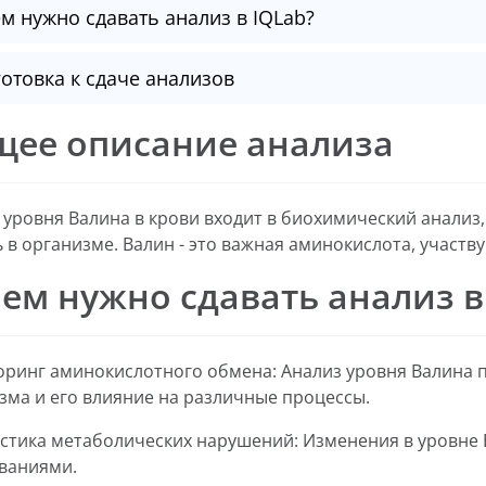
м нужно сдавать анализ в IQLab?
отовка к сдаче анализов
щее описание анализа
 уровня Валина в крови входит в биохимический анализ
ь в организме. Валин - это важная аминокислота, участ
ем нужно сдавать анализ в
ринг аминокислотного обмена: Анализ уровня Валина 
зма и его влияние на различные процессы.
стика метаболических нарушений: Изменения в уровне 
ваниями.