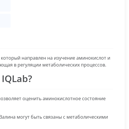
, который направлен на изучение аминокислот и
вующая в регуляции метаболических процессов.
 IQLab?
позволяет оценить аминокислотное состояние
Валина могут быть связаны с метаболическими