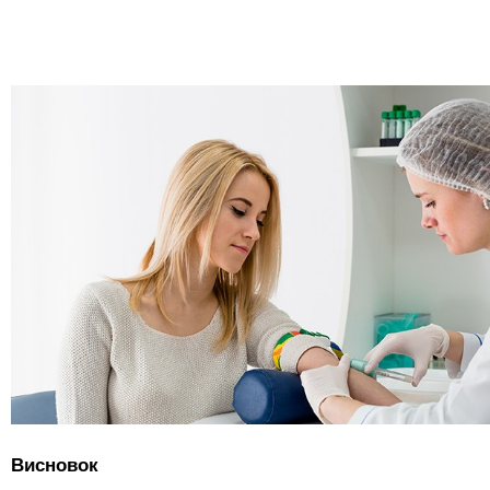
Висновок