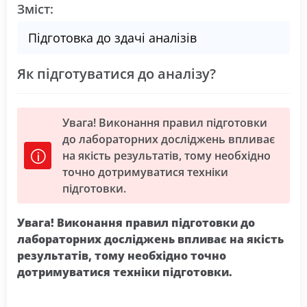
Зміст:
Підготовка до здачі аналізів
Як підготуватися до аналізу?
Увага! Виконання правил підготовки
до лабораторних досліджень впливає
на якість результатів, тому необхідно
точно дотримуватися техніки
підготовки.
Увага! Виконання правил підготовки до
лабораторних досліджень впливає на якість
результатів, тому необхідно точно
дотримуватися техніки підготовки.