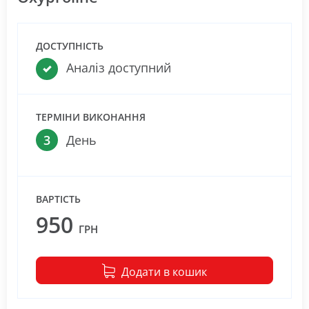
ДОСТУПНІСТЬ
Аналіз доступний
ТЕРМІНИ ВИКОНАННЯ
3
День
ВАРТІСТЬ
950
ГРН
Додати в кошик