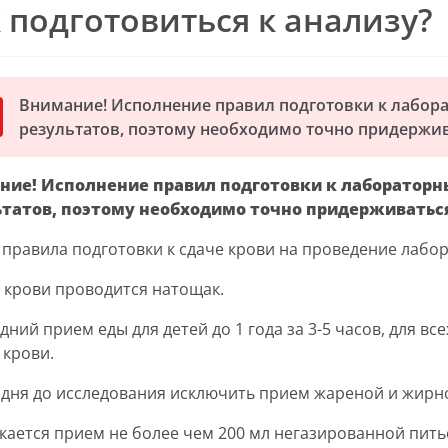
 подготовиться к анализу?
Внимание! Исполнение правил подготовки к лабор
результатов, поэтому необходимо точно придержив
ние! Исполнение правил подготовки к лабораторн
ьтатов, поэтому необходимо точно придерживатьс
правила подготовки к сдаче крови на проведение лабо
р крови проводится натощак.
дний прием еды для детей до 1 года за 3-5 часов, для вс
 крови.
-2 дня до исследования исключить прием жареной и жирн
скается прием не более чем 200 мл негазированной пить