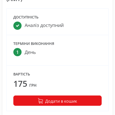
ДОСТУПНІСТЬ
Аналіз доступний
ТЕРМІНИ ВИКОНАННЯ
1
День
ВАРТІСТЬ
175
ГРН
Додати в кошик