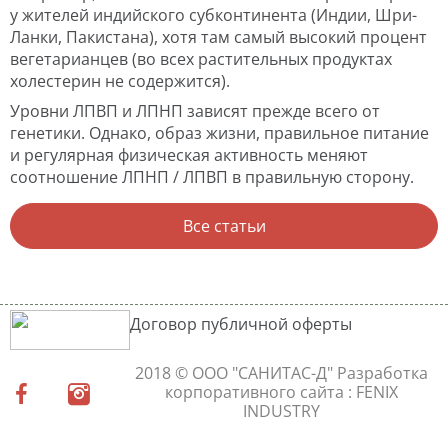
у жителей индийского субконтинента (Индии, Шри-
Ланки, Пакистана), хотя там самый высокий процент
вегетарианцев (во всех растительных продуктах
холестерин не содержится).
Уровни ЛПВП и ЛПНП зависят прежде всего от
генетики. Однако, образ жизни, правильное питание
и регулярная физическая активность меняют
соотношение ЛПНП / ЛПВП в правильную сторону.
Все статьи
Договор публичной оферты
2018 © ООО "САНИТАС-Д"
Разработка
корпоративного сайта
: FENIX
INDUSTRY