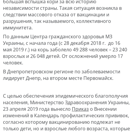
большая вспышка кори за всю историю
независимости страны. Такая ситуация возникла в
следствии массового отказа от вакцинации и
разрушения, так называемого, коллективного
иммунитета.
По данным Центра гражданского здоровья МЗ
Украины, с начала года (с 28 декабря 2018 г. до 16
мая 2019 г.) на корь заболело 49 288 человек – 23 240
взрослых и 26 048 детей. От осложнений умерло 17
человек.
В Днепропетровском регионе по заболеваемости
лидирует Днепр, на втором месте Первомайск.
С целью обеспечения эпидемического благополучия
населения, Министерство Здравоохранения Украины,
23 апреля 2019 года вынесло
Приказ
о Внесении
изменений в Календарь профилактических прививок,
согласно которому вакцинированию подлежат не
только дети, но и взрослые любого возраста, которые