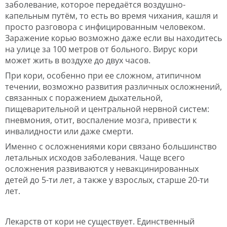
заболевание, которое передаётся воздушно-
капельным путём, то есть во время чихания, кашля и
просто разговора с инфицированным человеком.
Заражение корью возможно даже если вы находитесь
на улице за 100 метров от больного. Вирус кори
может жить в воздухе до двух часов.
При кори, особенно при ее сложном, атипичном
течении, возможно развития различных осложнений,
связанных с поражением дыхательной,
пищеварительной и центральной нервной систем:
пневмония, отит, воспаление мозга, привести к
инвалидности или даже смерти.
Именно с осложнениями кори связано большинство
летальных исходов заболевания. Чаще всего
осложнения развиваются у невакцинированных
детей до 5-ти лет, а также у взрослых, старше 20-ти
лет.
Лекарств от кори не существует. Единственный