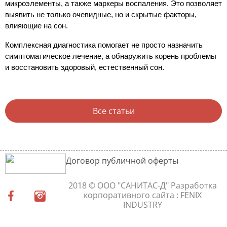
микроэлементы, а также маркеры воспаления. Это позволяет
выявить не только очевидные, но и скрытые факторы,
влияющие на сон.
Комплексная диагностика помогает не просто назначить
симптоматическое лечение, а обнаружить корень проблемы
и восстановить здоровый, естественный сон.
Все статьи
Договор публичной оферты
2018 © ООО "САНИТАС-Д"
Разработка
корпоративного сайта
: FENIX
INDUSTRY