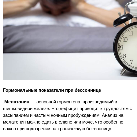
Гормональные показатели при бессоннице
.
Мелатонин
— основной гормон сна, производимый в
шишковидной железе. Его дефицит приводит к трудностям с
засыпанием и частым ночным пробуждениям. Анализ на
мелатонин можно сдать в слюне или моче, что особенно
важно при подозрении на хроническую бессонницу.