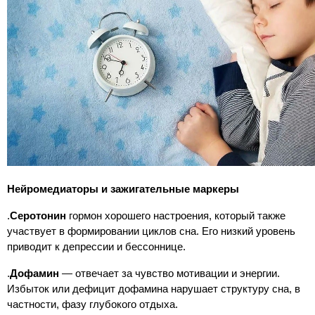
Нейромедиаторы и зажигательные маркеры
.
Серотонин
гормон хорошего настроения, который также
участвует в формировании циклов сна. Его низкий уровень
приводит к депрессии и бессоннице.
.
Дофамин
— отвечает за чувство мотивации и энергии.
Избыток или дефицит дофамина нарушает структуру сна, в
частности, фазу глубокого отдыха.