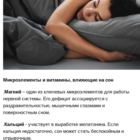
Микроэлементы и витамины, влияющие на сон
.
Магний
– один из ключевых микроэлементов для работы
нервной системы. Его дефицит ассоциируется с
раздражительностью, мышечными спазмами и
поверхностным сном.
.
Кальций
- участвует в выработке мелатонина. Если
кальция недостаточно, сон может стать беспокойным и
отрывочным.