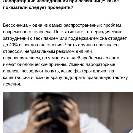
Лабораторные исследования при бессоннице: какие
показатели следует проверить?
Бессонница – одна из самых распространенных проблем
современного человека. По статистике, от периодических
затруднений с засыпанием или поддержанием сна страдает
до 40% взрослого населения. Часть случаев связана со
стрессом, неправильным режимом дня или
перенапряжением, но у многих людей проблемы со сном
имеют биологические причины. Именно лабораторные
анализы позволяют понять, какие факторы влияют на
качество сна и помочь врачу подобрать правильную тактику
лечения.