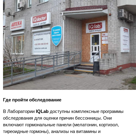
Где пройти обследование
В Лаборатории
IQLab
доступны комплексные программы
обследования для оценки причин бессонницы. Они
включают гормональные панели (мелатонин, кортизол,
тиреоидные гормоны), анализы на витамины и