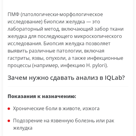
ПМФ (патологически-морфологическое
исследование) биопсии желудка — это
лабораторный метод, включающий забор ткани
желудка для последующего микроскопического
исследования. Биопсия желудка позволяет
выявить различные патологии, включая
гастриты, язвы, опухоли, а также инфекционные
процессы (например, инфекцию H. pylori).
Зачем нужно сдавать анализ в IQLab?
Показания к назначению:
Хронические боли в животе, изжога
Подозрение на язвенную болезнь или рак
желудка