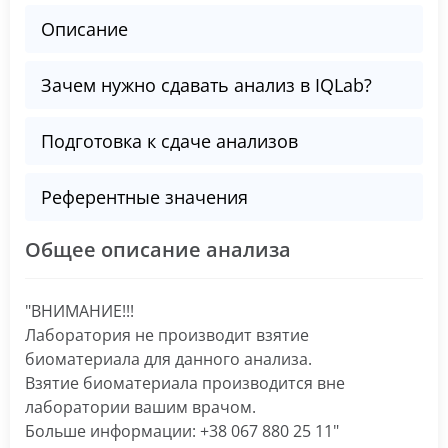
Описание
Зачем нужно сдавать анализ в IQLab?
Подготовка к сдаче анализов
Референтные значения
Общее описание анализа
"ВНИМАНИЕ!!!
Лаборатория не производит взятие
биоматериала для данного анализа.
Взятие биоматериала производится вне
лаборатории вашим врачом.
Больше информации: +38 067 880 25 11"