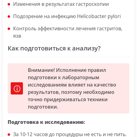
Изменения в результатах гастроскопии
Подозрение на инфекцию Helicobacter pylori
Контроль эффективности лечения гастритов,
язв
Как подготовиться к анализу?
Внимание! Исполнение правил
подготовки к лабораторным
исследованиям влияет на качество
результатов, поэтому необходимо
точно придерживаться техники
подготовки.
Подготовка к исследованию:
За 10-12 часов до процедуры не есть и не пить.