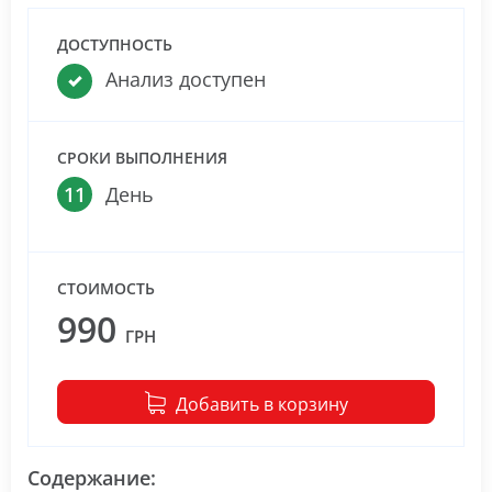
ДОСТУПНОСТЬ
Анализ доступен
СРОКИ ВЫПОЛНЕНИЯ
11
День
СТОИМОСТЬ
990
ГРН
Добавить в корзину
Содержание: