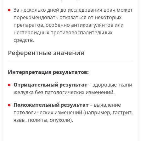
За несколько дней до исследования врач может
порекомендовать отказаться от некоторых
препаратов, особенно антикоагулянтов или
нестероидных противовоспалительных
средств.
Референтные значения
Интерпретация результатов:
Отрицательный результат
– здоровые ткани
желудка без патологических изменений.
Положительный результат
– выявление
патологических изменений (например, гастрит,
язвы, полипы, опухоли).