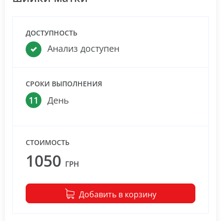
ДОСТУПНОСТЬ
Анализ доступен
СРОКИ ВЫПОЛНЕНИЯ
11
День
СТОИМОСТЬ
1050
ГРН
Добавить в корзину