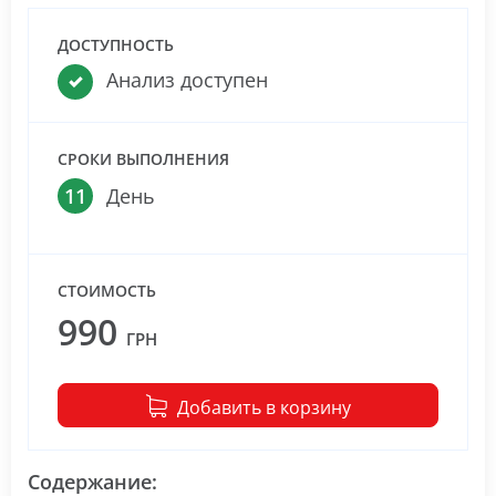
ДОСТУПНОСТЬ
Анализ доступен
СРОКИ ВЫПОЛНЕНИЯ
11
День
СТОИМОСТЬ
990
ГРН
Добавить в корзину
Содержание: