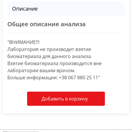
Описание
Общее описание анализа
"ВНИМАНИЕ!!!
Лаборатория не производит взятие
биоматериала для данного анализа.
Взятие биоматериала производится вне
лаборатории вашим врачом.
Больше информации: +38 067 880 25 11"
Добавить в корзину