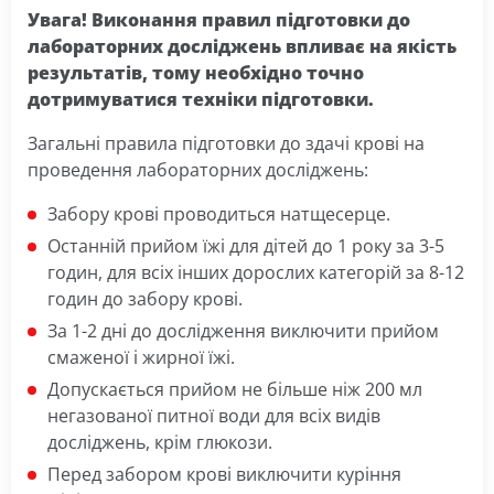
Увага! Виконання правил підготовки до
лабораторних досліджень впливає на якість
результатів, тому необхідно точно
дотримуватися техніки підготовки.
Загальні правила підготовки до здачі крові на
проведення лабораторних досліджень:
Забору крові проводиться натщесерце.
Останній прийом їжі для дітей до 1 року за 3-5
годин, для всіх інших дорослих категорій за 8-12
годин до забору крові.
За 1-2 дні до дослідження виключити прийом
смаженої і жирної їжі.
Допускається прийом не більше ніж 200 мл
негазованої питної води для всіх видів
досліджень, крім глюкози.
Перед забором крові виключити куріння