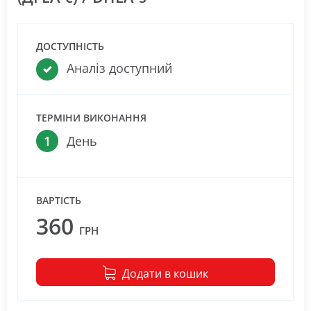
ДОСТУПНІСТЬ
Аналіз доступний
ТЕРМІНИ ВИКОНАННЯ
1
День
ВАРТІСТЬ
360
ГРН
Додати в кошик