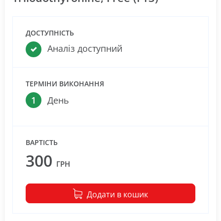
ДОСТУПНІСТЬ
Аналіз доступний
ТЕРМІНИ ВИКОНАННЯ
1
День
ВАРТІСТЬ
300
ГРН
Додати в кошик