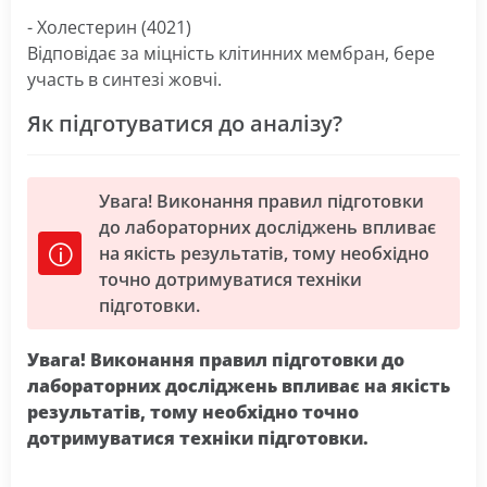
- Холестерин (4021)
Відповідає за міцність клітинних мембран, бере
участь в синтезі жовчі.
Як підготуватися до аналізу?
Увага! Виконання правил підготовки
до лабораторних досліджень впливає
на якість результатів, тому необхідно
точно дотримуватися техніки
підготовки.
Увага! Виконання правил підготовки до
лабораторних досліджень впливає на якість
результатів, тому необхідно точно
дотримуватися техніки підготовки.