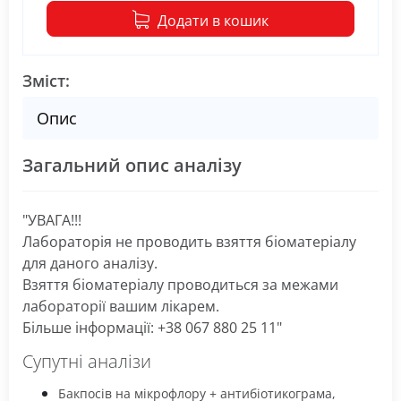
Додати в кошик
Зміст:
Опис
Загальний опис аналізу
"УВАГА!!!
Лабораторія не проводить взяття біоматеріалу
для даного аналізу.
Взяття біоматеріалу проводиться за межами
лабораторії вашим лікарем.
Більше інформації: +38 067 880 25 11"
Супутні аналізи
Бакпосів на мікрофлору + антибіотикограма,