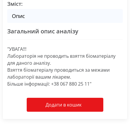
Зміст:
Опис
Загальний опис аналізу
"УВАГА!!!
Лабораторія не проводить взяття біоматеріалу
для даного аналізу.
Взяття біоматеріалу проводиться за межами
лабораторії вашим лікарем.
Більше інформації: +38 067 880 25 11"
Додати в кошик