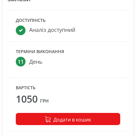
ДОСТУПНІСТЬ
Аналіз доступний
ТЕРМІНИ ВИКОНАННЯ
11
День
ВАРТІСТЬ
1050
ГРН
Додати в кошик