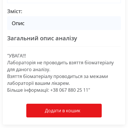
Зміст:
Опис
Загальний опис аналізу
"УВАГА!!!
Лабораторія не проводить взяття біоматеріалу
для даного аналізу.
Взяття біоматеріалу проводиться за межами
лабораторії вашим лікарем.
Більше інформації: +38 067 880 25 11"
Додати в кошик